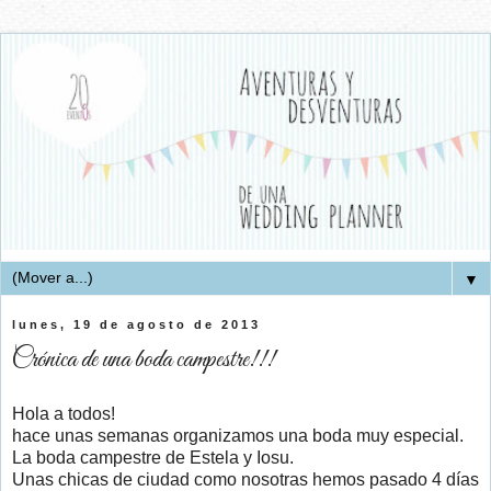
▼
lunes, 19 de agosto de 2013
Crónica de una boda campestre!!!
Hola a todos!
hace unas semanas organizamos una boda muy especial.
La boda campestre de Estela y Iosu.
Unas chicas de ciudad como nosotras hemos pasado 4 días