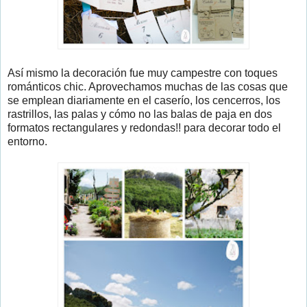
Así mismo la decoración fue muy campestre con toques
románticos chic. Aprovechamos muchas de las cosas que
se emplean diariamente en el caserío, los cencerros, los
rastrillos, las palas y cómo no las balas de paja en dos
formatos rectangulares y redondas!! para decorar todo el
entorno.