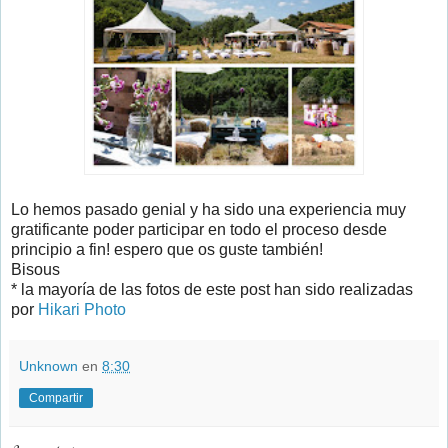
Lo hemos pasado genial y ha sido una experiencia muy
gratificante poder participar en todo el proceso desde
principio a fin! espero que os guste también!
Bisous
* la mayoría de las fotos de este post han sido realizadas
por
Hikari Photo
Unknown
en
8:30
Compartir