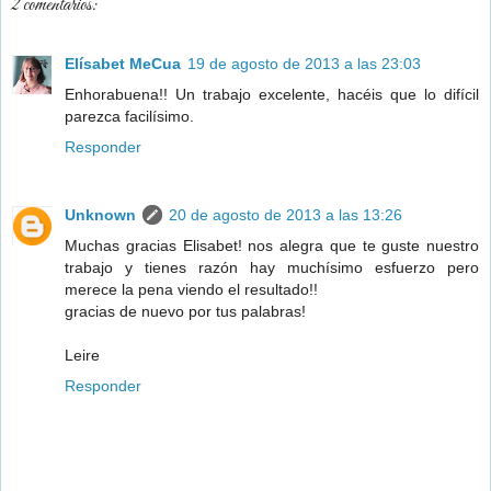
2 comentarios:
Elísabet MeCua
19 de agosto de 2013 a las 23:03
Enhorabuena!! Un trabajo excelente, hacéis que lo difícil
parezca facilísimo.
Responder
Unknown
20 de agosto de 2013 a las 13:26
Muchas gracias Elisabet! nos alegra que te guste nuestro
trabajo y tienes razón hay muchísimo esfuerzo pero
merece la pena viendo el resultado!!
gracias de nuevo por tus palabras!
Leire
Responder