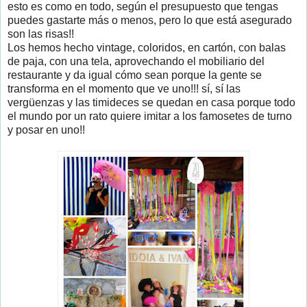
esto es como en todo, según el presupuesto que tengas
puedes gastarte más o menos, pero lo que está asegurado
son las risas!!
Los hemos hecho vintage, coloridos, en cartón, con balas
de paja, con una tela, aprovechando el mobiliario del
restaurante y da igual cómo sean porque la gente se
transforma en el momento que ve uno!!! sí, sí las
vergüenzas y las timideces se quedan en casa porque todo
el mundo por un rato quiere imitar a los famosetes de turno
y posar en uno!!