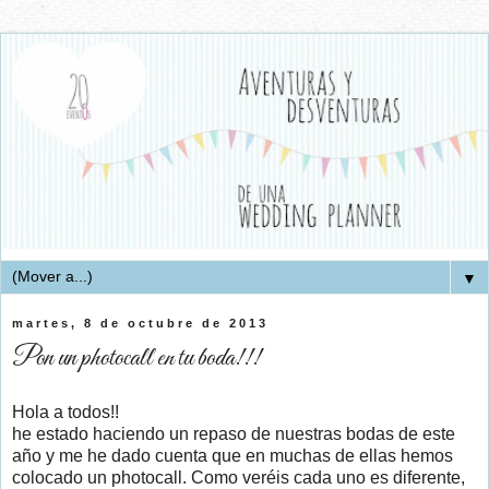
▼
martes, 8 de octubre de 2013
Pon un photocall en tu boda!!!
Hola a todos!!
he estado haciendo un repaso de nuestras bodas de este
año y me he dado cuenta que en muchas de ellas hemos
colocado un photocall. Como veréis cada uno es diferente,