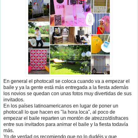
En general el photocall se coloca cuando va a empezar el
baile y ya la gente está más entregada a la fiesta además
los novios se quedan con unas fotos muy divertidas de sus
invitados.
En los países latinoamericanos en lugar de poner un
photocall lo que hacen es "la hora loca", al poco de
empezar el baile reparten un montón de atrezzo/disfraces
entre sus invitados para animar el baile y la fiesta todavía
más.
Yo de verdad os recomiendo que no lo dudéis y que