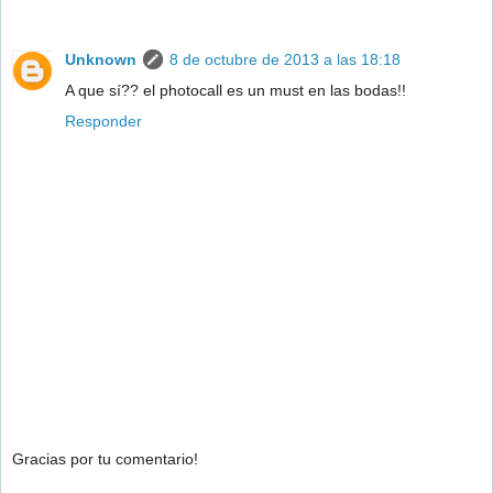
Unknown
8 de octubre de 2013 a las 18:18
A que sí?? el photocall es un must en las bodas!!
Responder
Gracias por tu comentario!