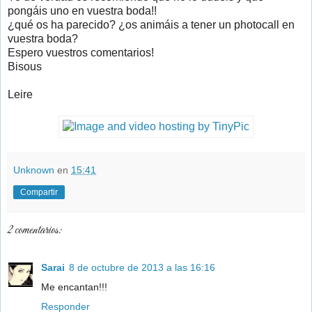
pongáis uno en vuestra boda!!
¿qué os ha parecido? ¿os animáis a tener un photocall en
vuestra boda?
Espero vuestros comentarios!
Bisous
Leire
Unknown
en
15:41
Compartir
2 comentarios:
Sarai
8 de octubre de 2013 a las 16:16
Me encantan!!!
Responder