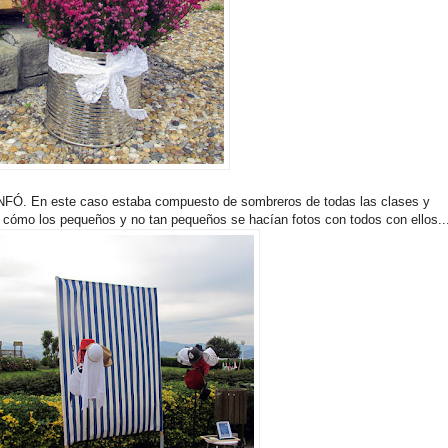
UNFÓ. En este caso estaba compuesto de sombreros de todas las clases y
er cómo los pequeños y no tan pequeños se hacían fotos con todos con ellos..