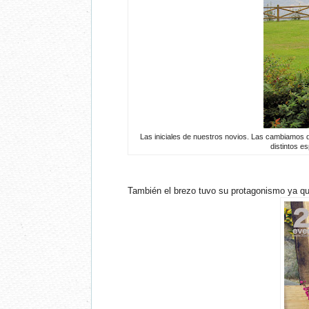
Las iniciales de nuestros novios. Las cambiamos 
distintos e
También el brezo tuvo su protagonismo ya que 