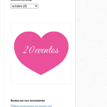
Bodas.net nos recomienda