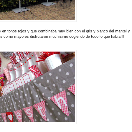
en tonos rojos y que combinaba muy bien con el gris y blanco del mantel y
iños como mayores disfrutaron muchísimo cogiendo de todo lo que había!!!