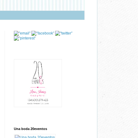
Una boda 20eventos