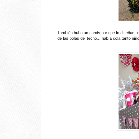
También hubo un candy bar que lo diseñamos 
de las bolas del techo... había cola tanto n