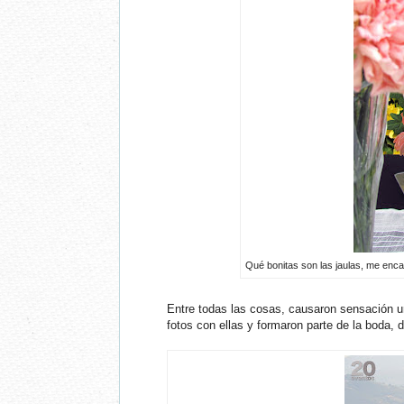
Qué bonitas son las jaulas, me encan
Entre todas las cosas, causaron sensación un
fotos con ellas y formaron parte de la boda, d