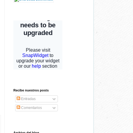
Recibe nuestros posts
Entradas
Comentarios
Archivo del blog