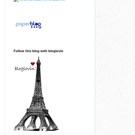
Follow this blog with bloglovin
.